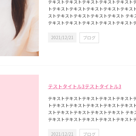
テキストテキストテキストテキストテキスト
トテキストテキストテキストテキストテキス
ストテキストテキストテキストテキスト テキ
テキストテキストテキストテキストテキストテキ
2021/12/21
ブログ
テストタイトル3テストタイトル3
テキストテキストテキストテキストテキスト
トテキストテキストテキストテキストテキス
ストテキストテキストテキストテキスト テキ
テキストテキストテキストテキストテキストテキ
2021/12/21
ブログ