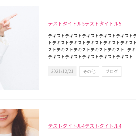
テストタイトル5テストタイトル5
テキストテキストテキストテキストテキスト
トテキストテキストテキストテキストテキス
ストテキストテキストテキストテキスト テ
テキストテキストテキストテキストテキスト...
2021/12/21
その他
ブログ
テストタイトル4テストタイトル4