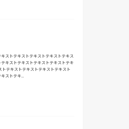
テキストテキストテキストテキストテキス
トテキストテキストテキストテキストテキ
ストテキストテキストテキストテキスト
ストテキ...