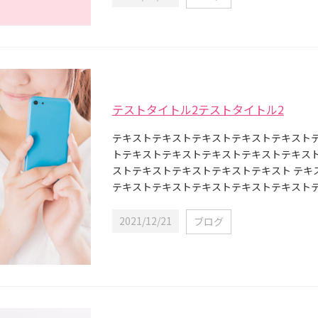
テストタイトル2テストタイトル2
テキストテキストテキストテキストテキスト
トテキストテキストテキストテキストテキス
ストテキストテキストテキストテキスト テキ
テキストテキストテキストテキストテキストテキ
2021/12/21
ブログ