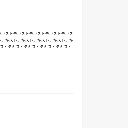
テキストテキストテキストテキストテキス
トテキストテキストテキストテキストテキ
キストテキストテキストテキストテキスト