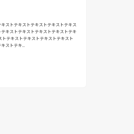
テキストテキストテキストテキストテキス
トテキストテキストテキストテキストテキ
ストテキストテキストテキストテキスト
ストテキ...