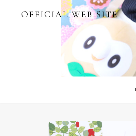
OFFICIAL WEB SITE