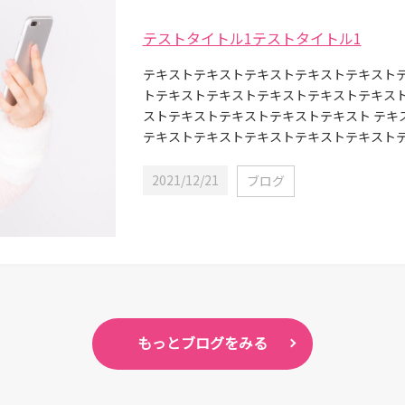
テストタイトル1テストタイトル1
テキストテキストテキストテキストテキスト
トテキストテキストテキストテキストテキス
ストテキストテキストテキストテキスト テキ
テキストテキストテキストテキストテキストテキ
2021/12/21
ブログ
もっとブログをみる