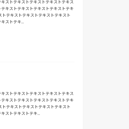
テキストテキストテキストテキストテキス
トテキストテキストテキストテキストテキ
ストテキストテキストテキストテキスト
ストテキ...
テキストテキストテキストテキストテキス
トテキストテキストテキストテキストテキ
ストテキストテキストテキストテキスト
ストテキストテキ...